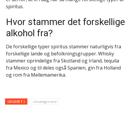
spiritus.
Hvor stammer det forskellige
alkohol fra?
De forskellige typer spiritus stammer naturligvis fra
forskellige lande og befolkningsgrupper. Whisky
stammer oprindelige fra Skotland og Irland, tequila
fra Mexico og til deles også Spanien, gin fra Holland
og rom fra Mellemamerika.
UDGIVET I
Uncategorized