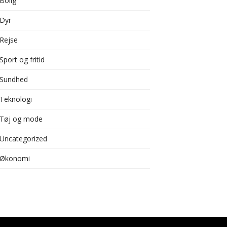
Bolig
Dyr
Rejse
Sport og fritid
Sundhed
Teknologi
Tøj og mode
Uncategorized
Økonomi