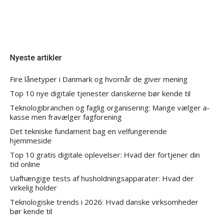
Nyeste artikler
Fire lånetyper i Danmark og hvornår de giver mening
Top 10 nye digitale tjenester danskerne bør kende til
Teknologibranchen og faglig organisering: Mange vælger a-
kasse men fravælger fagforening
Det tekniske fundament bag en velfungerende
hjemmeside
Top 10 gratis digitale oplevelser: Hvad der fortjener din
tid online
Uafhængige tests af husholdningsapparater: Hvad der
virkelig holder
Teknologiske trends i 2026: Hvad danske virksomheder
bør kende til