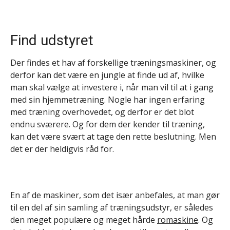
Find udstyret
Der findes et hav af forskellige træningsmaskiner, og
derfor kan det være en jungle at finde ud af, hvilke
man skal vælge at investere i, når man vil til at i gang
med sin hjemmetræning. Nogle har ingen erfaring
med træning overhovedet, og derfor er det blot
endnu sværere. Og for dem der kender til træning,
kan det være svært at tage den rette beslutning. Men
det er der heldigvis råd for.
En af de maskiner, som det især anbefales, at man gør
til en del af sin samling af træningsudstyr, er således
den meget populære og meget hårde
romaskine
. Og