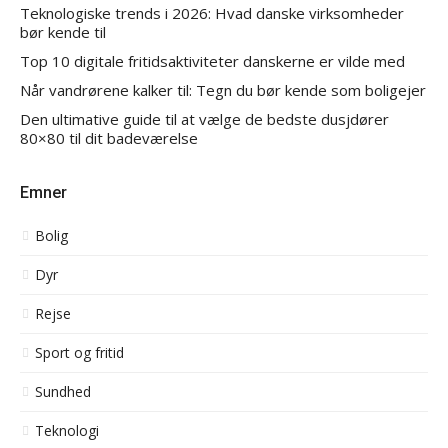
Teknologiske trends i 2026: Hvad danske virksomheder
bør kende til
Top 10 digitale fritidsaktiviteter danskerne er vilde med
Når vandrørene kalker til: Tegn du bør kende som boligejer
Den ultimative guide til at vælge de bedste dusjdører
80×80 til dit badeværelse
Emner
Bolig
Dyr
Rejse
Sport og fritid
Sundhed
Teknologi